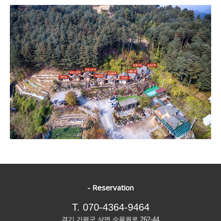
- Reservation
T. 070-4364-9464
경기 가평군 상면 수목원로 262-44